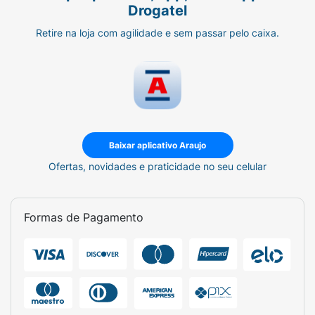
Drogatel
Retire na loja com agilidade e sem passar pelo caixa.
Baixar aplicativo Araujo
Ofertas, novidades e praticidade no seu celular
Formas de Pagamento