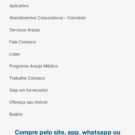
Aplicativo
Atendimentos Corporativos - Convênio
Serviços Araujo
Fale Conosco
Lojas
Programa Araujo Médico
Trabalhe Conosco
Seja um fornecedor
Ofereça seu imóvel
Bulário
Compre pelo site, app, whatsapp ou