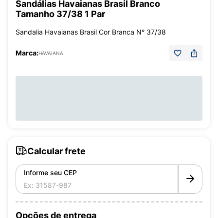
Sandálias Havaianas Brasil Branco
Tamanho 37/38 1 Par
Sandalia Havaianas Brasil Cor Branca N° 37/38
Marca:
HAVAIANA
Calcular frete
Informe seu CEP
Opções de entrega