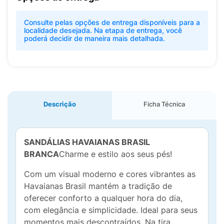
Consulte pelas opções de entrega disponíveis para a
localidade desejada. Na etapa de entrega, você
poderá decidir de maneira mais detalhada.
Descrição
Ficha Técnica
SANDÁLIAS HAVAIANAS BRASIL
BRANCA
Charme e estilo aos seus pés!
Com um visual moderno e cores vibrantes as
Havaianas Brasil mantém a tradição de
oferecer conforto a qualquer hora do dia,
com elegância e simplicidade. Ideal para seus
momentos mais descontraídos. Na tira