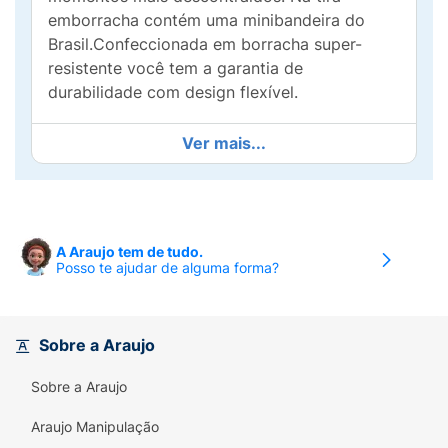
emborracha contém uma minibandeira do
Brasil.Confeccionada em borracha super-
resistente você tem a garantia de
durabilidade com design flexível.
Ver mais...
A Araujo tem de tudo.
Posso te ajudar de alguma forma?
Sobre a Araujo
Sobre a Araujo
Araujo Manipulação