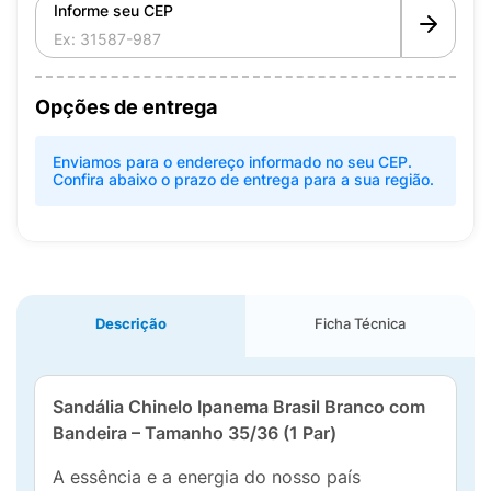
Informe seu CEP
Opções de entrega
Enviamos para o endereço informado no seu CEP.
Confira abaixo o prazo de entrega para a sua região.
Descrição
Ficha Técnica
Sandália Chinelo Ipanema Brasil Branco com
Bandeira – Tamanho 35/36 (1 Par)
A essência e a energia do nosso país