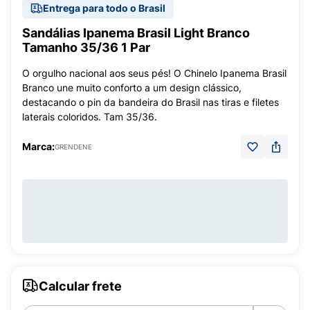
Entrega para todo o Brasil
Sandálias Ipanema Brasil Light Branco
Tamanho 35/36 1 Par
O orgulho nacional aos seus pés! O Chinelo Ipanema Brasil
Branco une muito conforto a um design clássico,
destacando o pin da bandeira do Brasil nas tiras e filetes
laterais coloridos. Tam 35/36.
Marca:
GRENDENE
Calcular frete