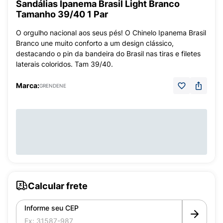
Sandálias Ipanema Brasil Light Branco
Tamanho 39/40 1 Par
O orgulho nacional aos seus pés! O Chinelo Ipanema Brasil
Branco une muito conforto a um design clássico,
destacando o pin da bandeira do Brasil nas tiras e filetes
laterais coloridos. Tam 39/40.
Marca:
GRENDENE
Calcular frete
Informe seu CEP