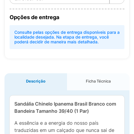
Opções de entrega
Consulte pelas opções de entrega disponíveis para a
localidade desejada. Na etapa de entrega, você
poderá decidir de maneira mais detalhada.
Descrição
Ficha Técnica
Sandália Chinelo Ipanema Brasil Branco com
Bandeira Tamanho 39/40 (1 Par)
A essência e a energia do nosso país
traduzidas em um calçado que nunca sai de