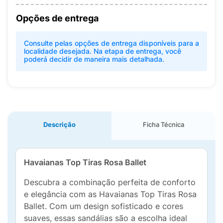
Opções de entrega
Consulte pelas opções de entrega disponíveis para a
localidade desejada. Na etapa de entrega, você
poderá decidir de maneira mais detalhada.
Descrição
Ficha Técnica
Havaianas Top Tiras Rosa Ballet
Descubra a combinação perfeita de conforto
e elegância com as Havaianas Top Tiras Rosa
Ballet. Com um design sofisticado e cores
suaves, essas sandálias são a escolha ideal