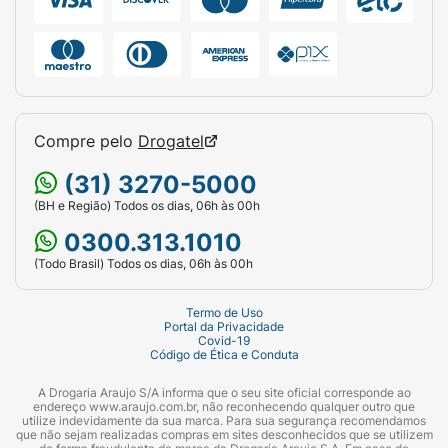
Compre pelo
Drogatel
(31) 3270-5000
(BH e Região) Todos os dias, 06h às 00h
0300.313.1010
(Todo Brasil) Todos os dias, 06h às 00h
Termo de Uso
Portal da Privacidade
Covid-19
Código de Ética e Conduta
A Drogaria Araujo S/A informa que o seu site oficial corresponde ao
endereço www.araujo.com.br, não reconhecendo qualquer outro que
utilize indevidamente da sua marca. Para sua segurança recomendamos
que não sejam realizadas compras em sites desconhecidos que se utilizem