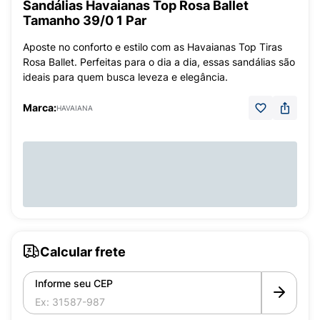
Sandálias Havaianas Top Rosa Ballet
Tamanho 39/0 1 Par
Aposte no conforto e estilo com as Havaianas Top Tiras
Rosa Ballet. Perfeitas para o dia a dia, essas sandálias são
ideais para quem busca leveza e elegância.
Marca:
HAVAIANA
Calcular frete
Informe seu CEP