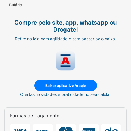
Bulário
Compre pelo site, app, whatsapp ou
Drogatel
Retire na loja com agilidade e sem passar pelo caixa.
Baixar aplicativo Araujo
Ofertas, novidades e praticidade no seu celular
Formas de Pagamento