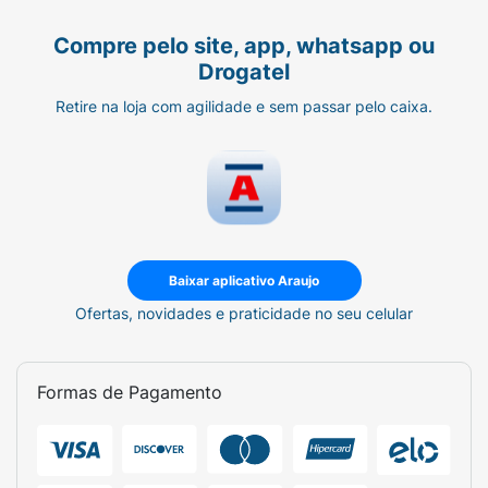
Compre pelo site, app, whatsapp ou
Drogatel
Retire na loja com agilidade e sem passar pelo caixa.
Baixar aplicativo Araujo
Ofertas, novidades e praticidade no seu celular
Formas de Pagamento