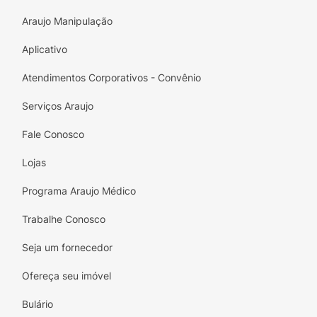
Araujo Manipulação
Aplicativo
Atendimentos Corporativos - Convênio
Serviços Araujo
Fale Conosco
Lojas
Programa Araujo Médico
Trabalhe Conosco
Seja um fornecedor
Ofereça seu imóvel
Bulário