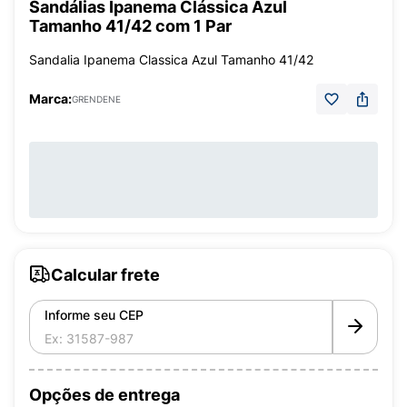
Sandálias Ipanema Clássica Azul
Tamanho 41/42 com 1 Par
Sandalia Ipanema Classica Azul Tamanho 41/42
Marca:
GRENDENE
Calcular frete
Informe seu CEP
Opções de entrega