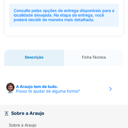
Consulte pelas opções de entrega disponíveis para a
localidade desejada. Na etapa de entrega, você
poderá decidir de maneira mais detalhada.
Descrição
Ficha Técnica
A Araujo tem de tudo.
Posso te ajudar de alguma forma?
Sobre a Araujo
Sobre a Araujo