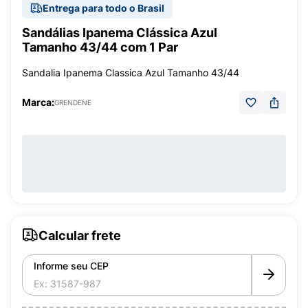
Entrega para todo o Brasil
Sandálias Ipanema Clássica Azul
Tamanho 43/44 com 1 Par
Sandalia Ipanema Classica Azul Tamanho 43/44
Marca:
GRENDENE
Calcular frete
Informe seu CEP