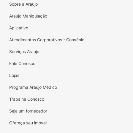
Sobre a Araujo
Araujo Manipulação
Aplicativo
Atendimentos Corporativos - Convênio
Serviços Araujo
Fale Conosco
Lojas
Programa Araujo Médico
Trabalhe Conosco
Seja um fornecedor
Ofereça seu imóvel