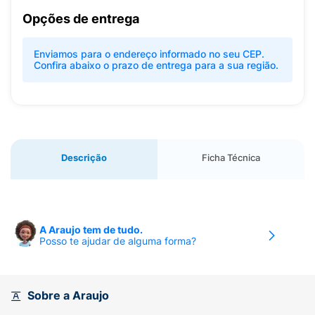
Opções de entrega
Enviamos para o endereço informado no seu CEP.
Confira abaixo o prazo de entrega para a sua região.
Descrição
Ficha Técnica
A Araujo tem de tudo.
Posso te ajudar de alguma forma?
Sobre a Araujo