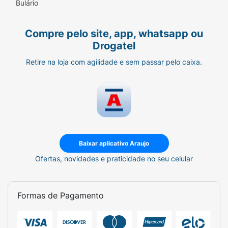
Bulário
Compre pelo site, app, whatsapp ou
Drogatel
Retire na loja com agilidade e sem passar pelo caixa.
Baixar aplicativo Araujo
Ofertas, novidades e praticidade no seu celular
Formas de Pagamento