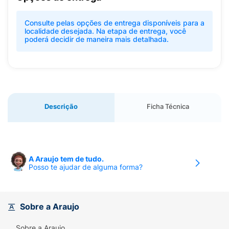
Consulte pelas opções de entrega disponíveis para a
localidade desejada. Na etapa de entrega, você
poderá decidir de maneira mais detalhada.
Descrição
Ficha Técnica
A Araujo tem de tudo.
Posso te ajudar de alguma forma?
Sobre a Araujo
Sobre a Araujo