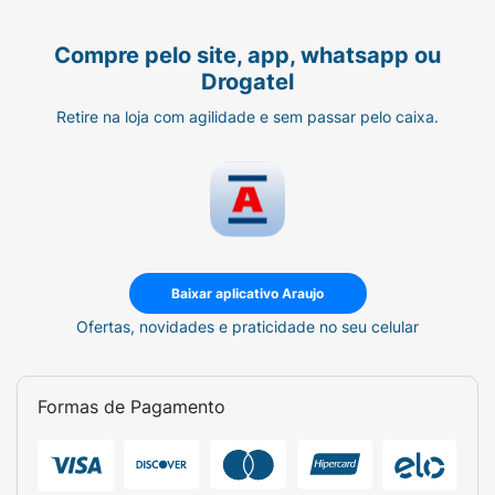
Compre pelo site, app, whatsapp ou
Drogatel
Retire na loja com agilidade e sem passar pelo caixa.
Baixar aplicativo Araujo
Ofertas, novidades e praticidade no seu celular
Formas de Pagamento