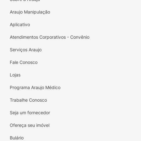
Araujo Manipulação
Aplicativo
Atendimentos Corporativos - Convênio
Serviços Araujo
Fale Conosco
Lojas
Programa Araujo Médico
Trabalhe Conosco
Seja um fornecedor
Ofereça seu imóvel
Bulário