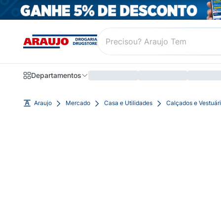
Departamentos
Araujo
Mercado
Casa e Utilidades
Calçados e Vestuár