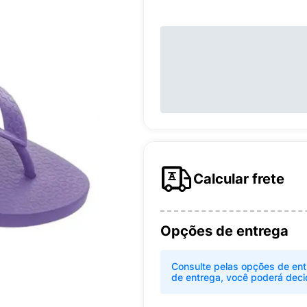
Calcular frete
Opções de entrega
Consulte pelas opções de ent
de entrega, você poderá deci