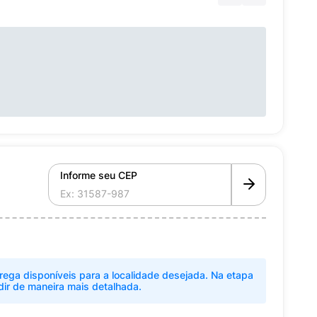
Informe seu CEP
rega disponíveis para a localidade desejada. Na etapa
dir de maneira mais detalhada.