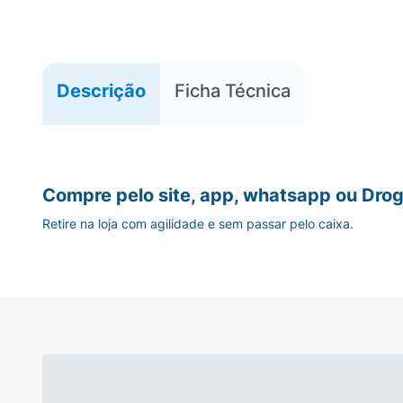
Descrição
Ficha Técnica
Compre pelo site, app, whatsapp ou Drog
Retire na loja com agilidade e sem passar pelo caixa.