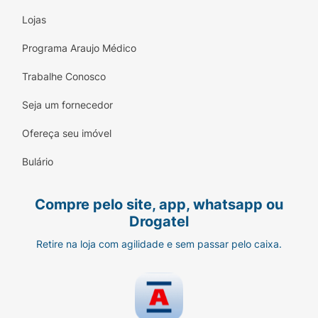
Lojas
Programa Araujo Médico
Trabalhe Conosco
Seja um fornecedor
Ofereça seu imóvel
Bulário
Compre pelo site, app, whatsapp ou
Drogatel
Retire na loja com agilidade e sem passar pelo caixa.