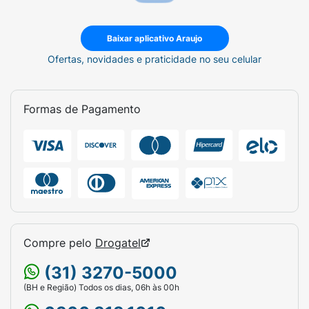
Baixar aplicativo Araujo
Ofertas, novidades e praticidade no seu celular
Formas de Pagamento
Compre pelo
Drogatel
(31) 3270-5000
(BH e Região) Todos os dias, 06h às 00h