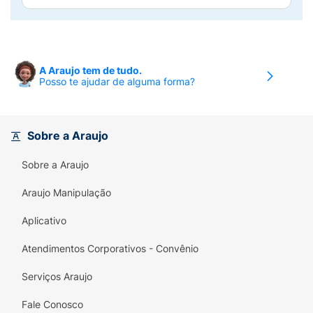
A Araujo tem de tudo.
Posso te ajudar de alguma forma?
Sobre a Araujo
Sobre a Araujo
Araujo Manipulação
Aplicativo
Atendimentos Corporativos - Convênio
Serviços Araujo
Fale Conosco