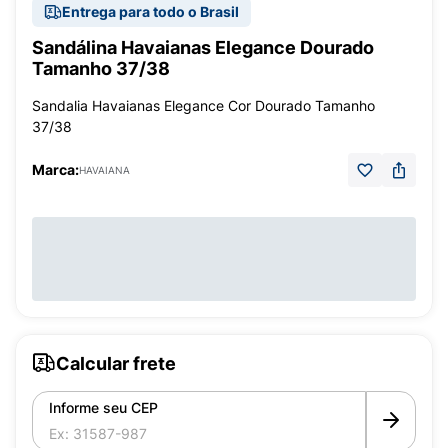
Entrega para todo o Brasil
Sandálina Havaianas Elegance Dourado
Tamanho 37/38
Sandalia Havaianas Elegance Cor Dourado Tamanho
37/38
Marca:
HAVAIANA
Calcular frete
Informe seu CEP