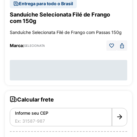
Entrega para todo o Brasil
Sanduíche Selecionata Filé de Frango
com 150g
Sanduíche Selecionata Filé de Frango com Passas 150g
Marca:
SELECIONATA
Calcular frete
Informe seu CEP