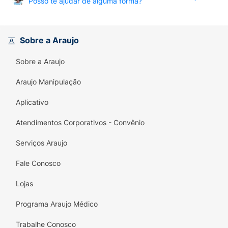
Posso te ajudar de alguma forma?
Sobre a Araujo
Sobre a Araujo
Araujo Manipulação
Aplicativo
Atendimentos Corporativos - Convênio
Serviços Araujo
Fale Conosco
Lojas
Programa Araujo Médico
Trabalhe Conosco