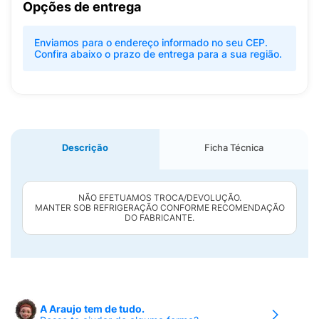
Opções de entrega
Enviamos para o endereço informado no seu CEP.
Confira abaixo o prazo de entrega para a sua região.
Descrição
Ficha Técnica
NÃO EFETUAMOS TROCA/DEVOLUÇÃO.
MANTER SOB REFRIGERAÇÃO CONFORME RECOMENDAÇÃO
DO FABRICANTE.
A Araujo tem de tudo.