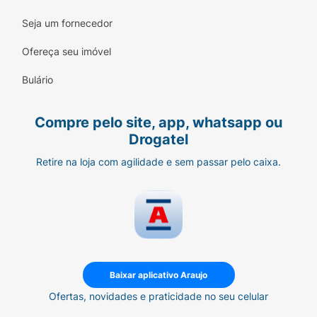
Seja um fornecedor
Ofereça seu imóvel
Bulário
Compre pelo site, app, whatsapp ou
Drogatel
Retire na loja com agilidade e sem passar pelo caixa.
Baixar aplicativo Araujo
Ofertas, novidades e praticidade no seu celular