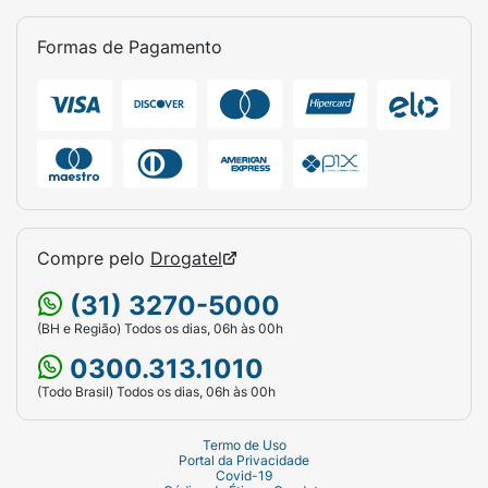
Formas de Pagamento
Compre pelo
Drogatel
(31) 3270-5000
(BH e Região) Todos os dias, 06h às 00h
0300.313.1010
(Todo Brasil) Todos os dias, 06h às 00h
Termo de Uso
Portal da Privacidade
Covid-19