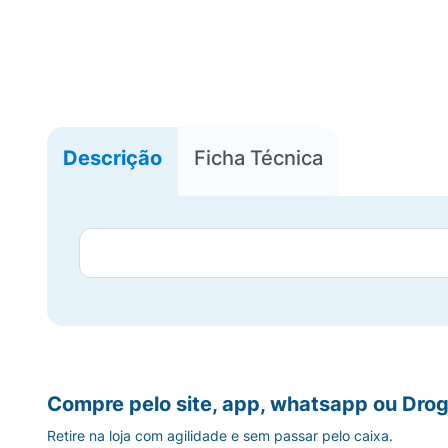
Descrição
Ficha Técnica
Compre pelo site, app, whatsapp ou Drog
Retire na loja com agilidade e sem passar pelo caixa.