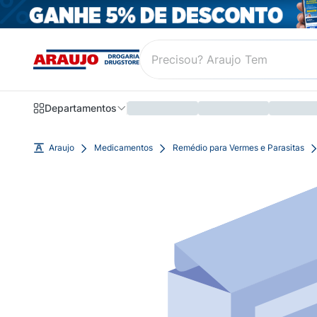
Departamentos
Araujo
Medicamentos
Remédio para Vermes e Parasitas