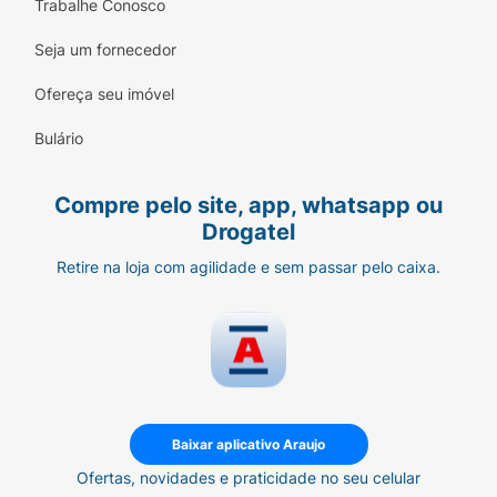
Trabalhe Conosco
Seja um fornecedor
Ofereça seu imóvel
Bulário
Compre pelo site, app, whatsapp ou
Drogatel
Retire na loja com agilidade e sem passar pelo caixa.
Baixar aplicativo Araujo
Ofertas, novidades e praticidade no seu celular