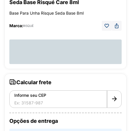
Seda Base Risqué Care 8ml
Base Para Unha Risque Seda Base 8ml
Marca:
RISQUÉ
Calcular frete
Informe seu CEP
Opções de entrega