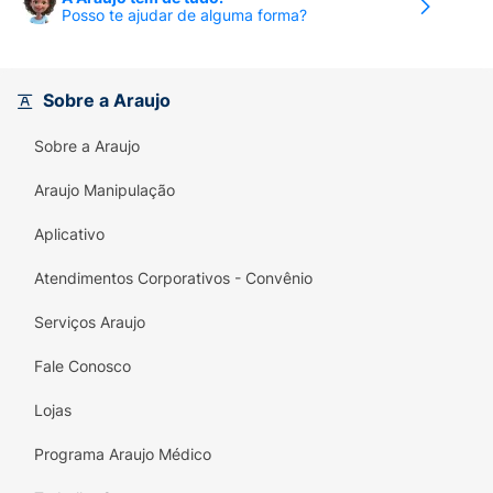
Posso te ajudar de alguma forma?
Sobre a Araujo
Sobre a Araujo
Araujo Manipulação
Aplicativo
Atendimentos Corporativos - Convênio
Serviços Araujo
Fale Conosco
Lojas
Programa Araujo Médico