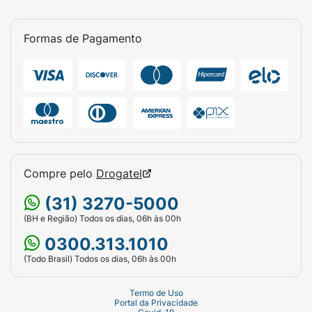
Formas de Pagamento
Compre pelo
Drogatel
(31) 3270-5000
(BH e Região) Todos os dias, 06h às 00h
0300.313.1010
(Todo Brasil) Todos os dias, 06h às 00h
Termo de Uso
Portal da Privacidade