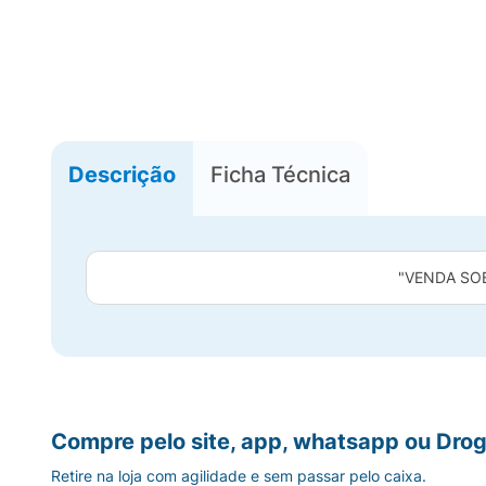
Descrição
Ficha Técnica
"VENDA SO
Compre pelo site, app, whatsapp ou Drog
Retire na loja com agilidade e sem passar pelo caixa.