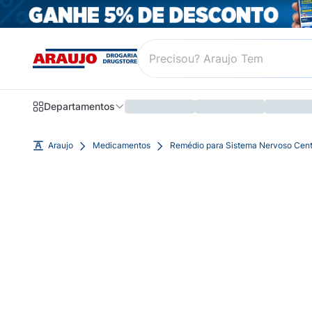
Departamentos
Araujo
Medicamentos
Remédio para Sistema Nervoso Cent