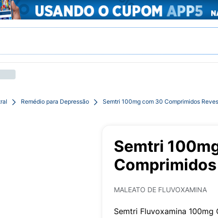
ral
Remédio para Depressão
Semtri 100mg com 30 Comprimidos Reves
Semtri 100m
Comprimidos 
MALEATO DE FLUVOXAMINA
Semtri Fluvoxamina 100mg