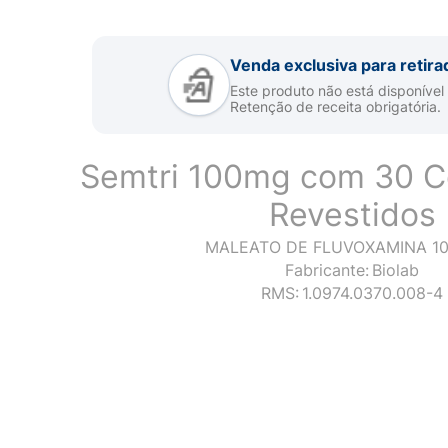
Venda exclusiva para retira
Este produto não está disponível
Retenção de receita obrigatória.
Semtri 100mg com 30 
Revestidos
MALEATO DE FLUVOXAMINA 1
Fabricante:
Biolab
RMS:
1.0974.0370.008-4