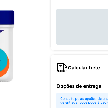
Calcular frete
Opções de entrega
Consulte pelas opções de ent
de entrega, você poderá deci