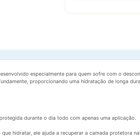
desenvolvido especialmente para quem sofre com o descon
ofundamente, proporcionando uma hidratação de longa dura
protegida durante o dia todo com apenas uma aplicação.
que hidratar, ele ajuda a recuperar a camada protetora na