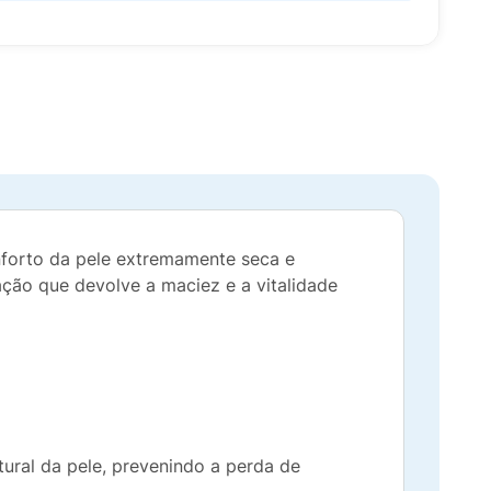
forto da pele extremamente seca e
ção que devolve a maciez e a vitalidade
tural da pele, prevenindo a perda de