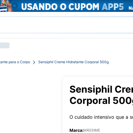
tante para o Corpo
Sensiphil Creme Hidratante Corporal 500g
Sensiphil Cr
Corporal 500
O cuidado intensivo que a s
Marca:
MÁSSIME