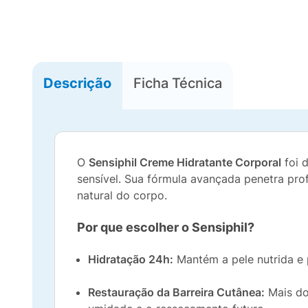
Descrição
Ficha Técnica
O
Sensiphil Creme Hidratante Corporal
foi 
sensível. Sua fórmula avançada penetra pr
natural do corpo.
Por que escolher o Sensiphil?
Hidratação 24h:
Mantém a pele nutrida e 
Restauração da Barreira Cutânea:
Mais do 