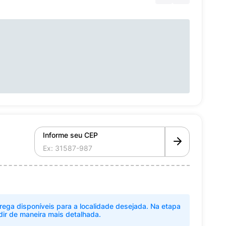
Informe seu CEP
rega disponíveis para a localidade desejada. Na etapa
dir de maneira mais detalhada.