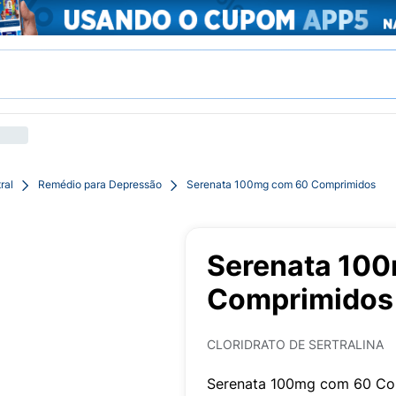
ral
Remédio para Depressão
Serenata 100mg com 60 Comprimidos
Serenata 10
Comprimidos
CLORIDRATO DE SERTRALINA
Serenata 100mg com 60 Co