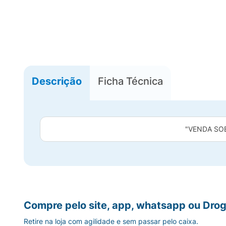
Descrição
Ficha Técnica
"VENDA SO
Compre pelo site, app, whatsapp ou Drog
Retire na loja com agilidade e sem passar pelo caixa.