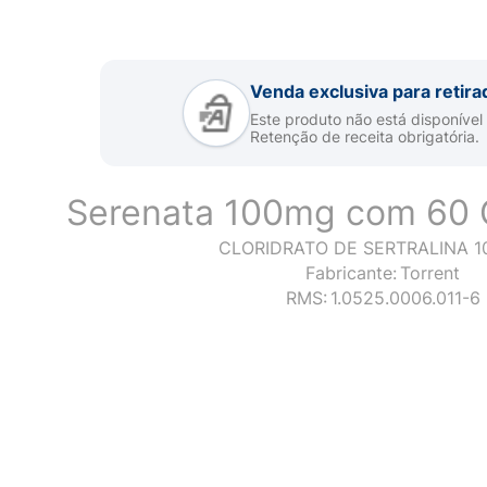
Venda exclusiva para retira
Este produto não está disponível
Retenção de receita obrigatória.
Serenata 100mg com 60
CLORIDRATO DE SERTRALINA 1
Fabricante:
Torrent
RMS:
1.0525.0006.011-6