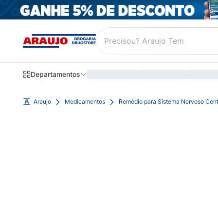
Departamentos
Araujo
Medicamentos
Remédio para Sistema Nervoso Cent