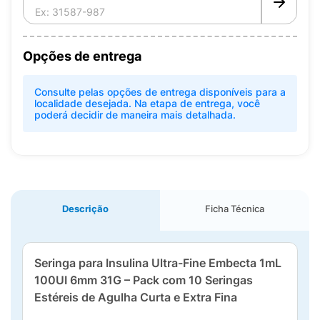
Opções de entrega
Consulte pelas opções de entrega disponíveis para a
localidade desejada. Na etapa de entrega, você
poderá decidir de maneira mais detalhada.
Descrição
Ficha Técnica
Seringa para Insulina Ultra-Fine Embecta 1mL
100UI 6mm 31G – Pack com 10 Seringas
Estéreis de Agulha Curta e Extra Fina