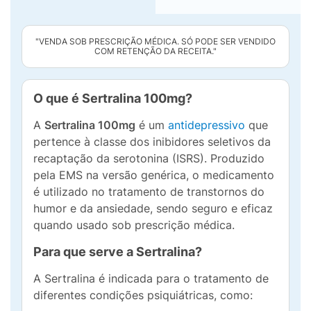
"VENDA SOB PRESCRIÇÃO MÉDICA. SÓ PODE SER VENDIDO
COM RETENÇÃO DA RECEITA."
O que é Sertralina 100mg?
A
Sertralina 100mg
é um
antidepressivo
que
pertence à classe dos inibidores seletivos da
recaptação da serotonina (ISRS). Produzido
pela EMS na versão genérica, o medicamento
é utilizado no tratamento de transtornos do
humor e da ansiedade, sendo seguro e eficaz
quando usado sob prescrição médica.
Para que serve a Sertralina?
A Sertralina é indicada para o tratamento de
diferentes condições psiquiátricas, como: