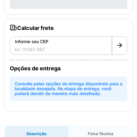
Calcular frete
Informe seu CEP
Opções de entrega
Consulte pelas opções de entrega disponíveis para a
localidade desejada. Na etapa de entrega, você
poderá decidir de maneira mais detalhada.
Descrição
Ficha Técnica