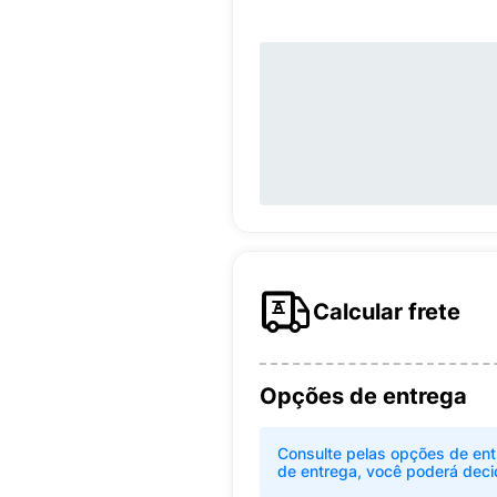
Calcular frete
Opções de entrega
Consulte pelas opções de ent
de entrega, você poderá deci