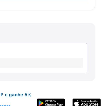
PP e ganhe 5%