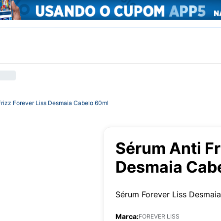
Frizz Forever Liss Desmaia Cabelo 60ml
Sérum Anti Fr
Desmaia Cab
Sérum Forever Liss Desmaia
Marca:
FOREVER LISS