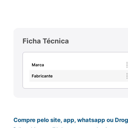
Ficha Técnica
Marca
Fabricante
Compre pelo site, app, whatsapp ou Drog