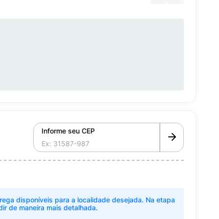
Informe seu CEP
rega disponíveis para a localidade desejada. Na etapa
dir de maneira mais detalhada.