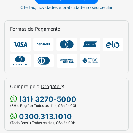
Ofertas, novidades e praticidade no seu celular
Formas de Pagamento
Compre pelo
Drogatel
(31) 3270-5000
(BH e Região) Todos os dias, 06h às 00h
0300.313.1010
(Todo Brasil) Todos os dias, 06h às 00h