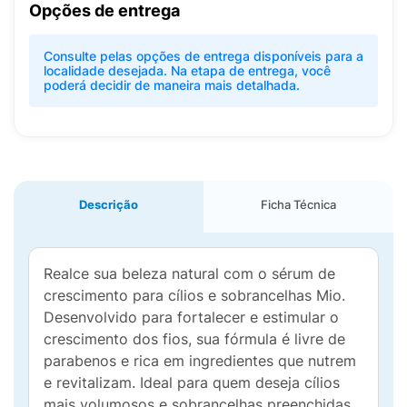
Opções de entrega
Consulte pelas opções de entrega disponíveis para a
localidade desejada. Na etapa de entrega, você
poderá decidir de maneira mais detalhada.
Descrição
Ficha Técnica
Realce sua beleza natural com o sérum de
crescimento para cílios e sobrancelhas Mio.
Desenvolvido para fortalecer e estimular o
crescimento dos fios, sua fórmula é livre de
parabenos e rica em ingredientes que nutrem
e revitalizam. Ideal para quem deseja cílios
mais volumosos e sobrancelhas preenchidas