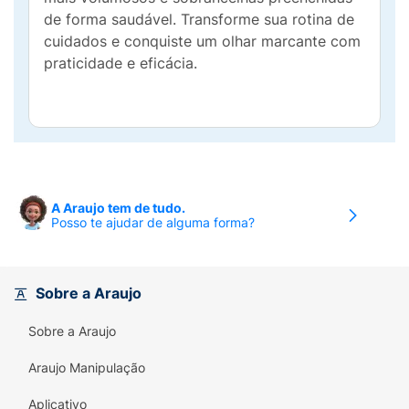
de forma saudável. Transforme sua rotina de
cuidados e conquiste um olhar marcante com
praticidade e eficácia.
A Araujo tem de tudo.
Posso te ajudar de alguma forma?
Sobre a Araujo
Sobre a Araujo
Araujo Manipulação
Aplicativo