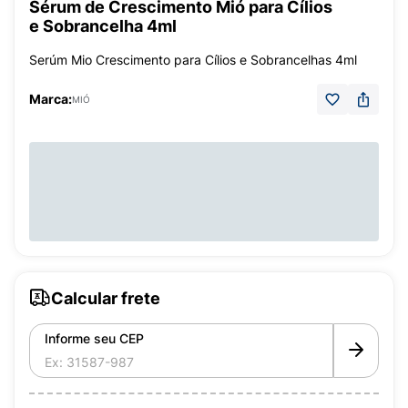
Sérum de Crescimento Mió para Cílios
e Sobrancelha 4ml
Serúm Mio Crescimento para Cílios e Sobrancelhas 4ml
Marca:
MIÓ
Calcular frete
Informe seu CEP