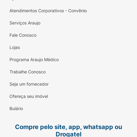
Atendimentos Corporativos - Convênio
Serviços Araujo
Fale Conosco
Lojas
Programa Araujo Médico
Trabalhe Conosco
Seja um fornecedor
Ofereça seu imóvel
Bulário
Compre pelo site, app, whatsapp ou
Drogatel