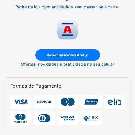
Retire na loja com agilidade e sem passar pelo caixa.
Baixar aplicativo Araujo
Ofertas, novidades e praticidade no seu celular
Formas de Pagamento