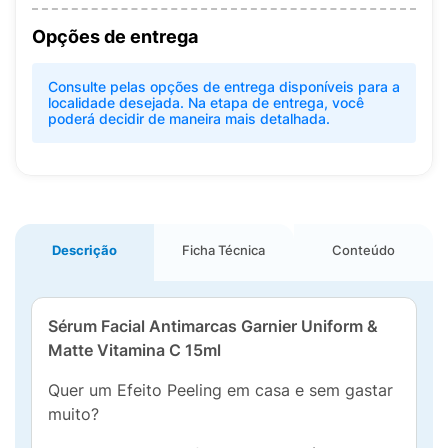
Opções de entrega
Consulte pelas opções de entrega disponíveis para a
localidade desejada. Na etapa de entrega, você
poderá decidir de maneira mais detalhada.
Descrição
Ficha Técnica
Conteúdo
Sérum Facial Antimarcas Garnier Uniform &
Matte Vitamina C 15ml
Quer um Efeito Peeling em casa e sem gastar
muito?