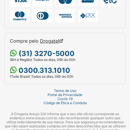
Compre pelo
Drogatel
(31) 3270-5000
(BH e Região) Todos os dias, 06h às 00h
0300.313.1010
(Todo Brasil) Todos os dias, 06h às 00h
Termo de Uso
Portal da Privacidade
Covid-19
Código de Ética e Conduta
A Drogaria Araujo S/A informa que o seu site oficial corresponde ao
endereço www.araujo.com.br, não reconhecendo qualquer outro que
utilize indevidamente da sua marca. Para sua segurança recomendamos
que não sejam realizadas compras em sites desconhecidos que se utilizem