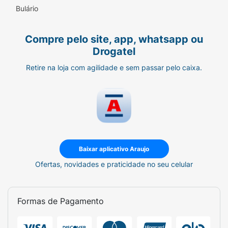
Bulário
Compre pelo site, app, whatsapp ou
Drogatel
Retire na loja com agilidade e sem passar pelo caixa.
Baixar aplicativo Araujo
Ofertas, novidades e praticidade no seu celular
Formas de Pagamento