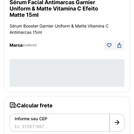
Sérum Facial Antimarcas Garnier
Uniform & Matte Vitamina C Efeito
Matte 15ml
Sérum Booster Garnier Uniform & Matte Vitamina C
Antimarcas 15ml
Marca:
GARNIER
Calcular frete
Informe seu CEP