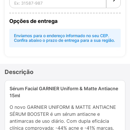
Opções de entrega
Enviamos para o endereço informado no seu CEP.
Confira abaixo o prazo de entrega para a sua região.
Descrição
Sérum Facial GARNIER Uniform & Matte Antiacne
15ml
O novo GARNIER UNIFORM & MATTE ANTIACNE
SÉRUM BOOSTER é um sérum antiacne e
antimarcas de uso diário. Com dupla eficácia
clínica comprovada: -44% acne e -41% marcas.