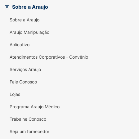
Sobre a Araujo
Sobre a Araujo
Araujo Manipulação
Aplicativo
Atendimentos Corporativos - Convênio
Serviços Araujo
Fale Conosco
Lojas
Programa Araujo Médico
Trabalhe Conosco
Seja um fornecedor