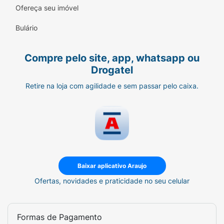
Ofereça seu imóvel
Bulário
Compre pelo site, app, whatsapp ou
Drogatel
Retire na loja com agilidade e sem passar pelo caixa.
Baixar aplicativo Araujo
Ofertas, novidades e praticidade no seu celular
Formas de Pagamento