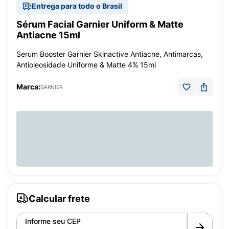
Entrega para todo o Brasil
Sérum Facial Garnier Uniform & Matte
Antiacne 15ml
Serum Booster Garnier Skinactive Antiacne, Antimarcas,
Antioleosidade Uniforme & Matte 4% 15ml
Marca:
GARNIER
Calcular frete
Informe seu CEP