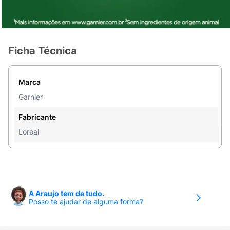
Ficha Técnica
Marca
Garnier
Fabricante
Loreal
A Araujo tem de tudo.
Posso te ajudar de alguma forma?