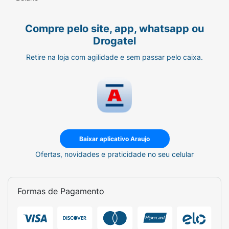
Compre pelo site, app, whatsapp ou
Drogatel
Retire na loja com agilidade e sem passar pelo caixa.
Baixar aplicativo Araujo
Ofertas, novidades e praticidade no seu celular
Formas de Pagamento