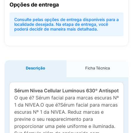
Opções de entrega
Consulte pelas opções de entrega disponíveis para a
localidade desejada. Na etapa de entrega, você
poderá decidir de maneira mais detalhada.
Descrição
Ficha Técnica
Sérum Nivea Cellular Luminous 630º Antispot
O que é? Sérum facial para marcas escuras Nº
1 da NIVEA.O que é?Sérum facial para marcas
escuras Nº 1 da NIVEA. Reduz marcas e
previne o seu reaparecimento para
proporcionar uma pele uniforme e iluminada.