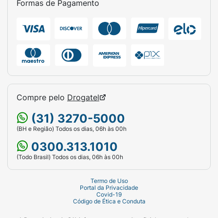
Formas de Pagamento
Compre pelo
Drogatel
(31) 3270-5000
(BH e Região) Todos os dias, 06h às 00h
0300.313.1010
(Todo Brasil) Todos os dias, 06h às 00h
Termo de Uso
Portal da Privacidade
Covid-19
Código de Ética e Conduta