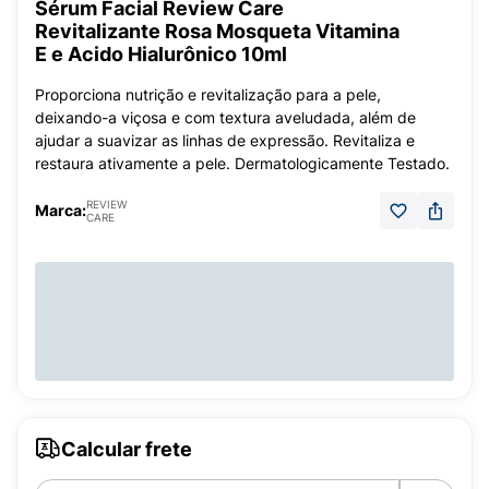
Sérum Facial Review Care
Revitalizante Rosa Mosqueta Vitamina
E e Acido Hialurônico 10ml
Proporciona nutrição e revitalização para a pele,
deixando-a viçosa e com textura aveludada, além de
ajudar a suavizar as linhas de expressão. Revitaliza e
restaura ativamente a pele. Dermatologicamente Testado.
REVIEW
Marca:
CARE
Calcular frete