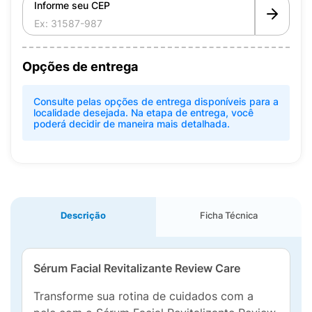
Informe seu CEP
Opções de entrega
Consulte pelas opções de entrega disponíveis para a
localidade desejada. Na etapa de entrega, você
poderá decidir de maneira mais detalhada.
Descrição
Ficha Técnica
Sérum Facial Revitalizante Review Care
Transforme sua rotina de cuidados com a