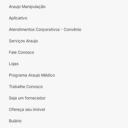
Araujo Manipulação
Aplicativo
Atendimentos Corporativos - Convênio
Serviços Araujo
Fale Conosco
Lojas
Programa Araujo Médico
Trabalhe Conosco
Seja um fornecedor
Ofereça seu imóvel
Bulário