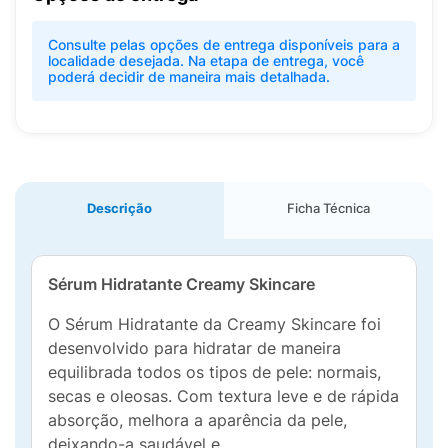
Consulte pelas opções de entrega disponíveis para a
localidade desejada. Na etapa de entrega, você
poderá decidir de maneira mais detalhada.
Descrição
Ficha Técnica
Sérum Hidratante Creamy Skincare
O Sérum Hidratante da Creamy Skincare foi
desenvolvido para hidratar de maneira
equilibrada todos os tipos de pele: normais,
secas e oleosas. Com textura leve e de rápida
absorção, melhora a aparência da pele,
deixando-a saudável e