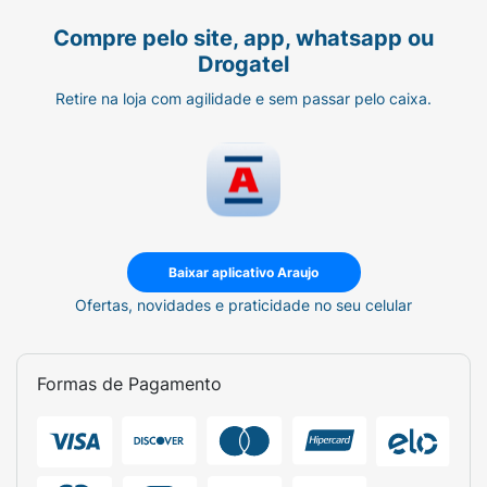
Compre pelo site, app, whatsapp ou
Drogatel
Retire na loja com agilidade e sem passar pelo caixa.
Baixar aplicativo Araujo
Ofertas, novidades e praticidade no seu celular
Formas de Pagamento