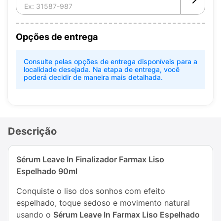
Opções de entrega
Consulte pelas opções de entrega disponíveis para a
localidade desejada. Na etapa de entrega, você
poderá decidir de maneira mais detalhada.
Descrição
Sérum Leave In Finalizador Farmax Liso
Espelhado 90ml
Conquiste o liso dos sonhos com efeito
espelhado, toque sedoso e movimento natural
usando o
Sérum Leave In Farmax Liso Espelhado