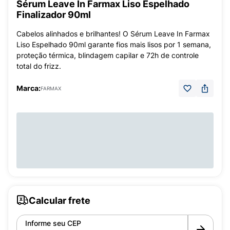
Sérum Leave In Farmax Liso Espelhado
Finalizador 90ml
Cabelos alinhados e brilhantes! O Sérum Leave In Farmax
Liso Espelhado 90ml garante fios mais lisos por 1 semana,
proteção térmica, blindagem capilar e 72h de controle
total do frizz.
Marca:
FARMAX
Calcular frete
Informe seu CEP