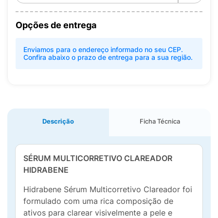
Opções de entrega
Enviamos para o endereço informado no seu CEP.
Confira abaixo o prazo de entrega para a sua região.
Descrição
Ficha Técnica
SÉRUM MULTICORRETIVO CLAREADOR
HIDRABENE
Hidrabene Sérum Multicorretivo Clareador foi
formulado com uma rica composição de
ativos para clarear visivelmente a pele e