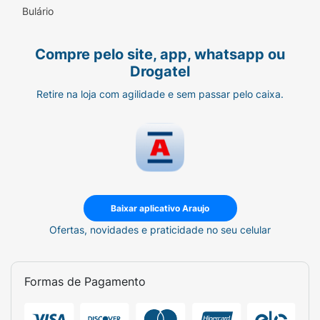
Bulário
Compre pelo site, app, whatsapp ou
Drogatel
Retire na loja com agilidade e sem passar pelo caixa.
Baixar aplicativo Araujo
Ofertas, novidades e praticidade no seu celular
Formas de Pagamento