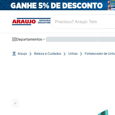
Departamentos
Araujo
Beleza e Cuidados
Unhas
Fortalecedor de Unh