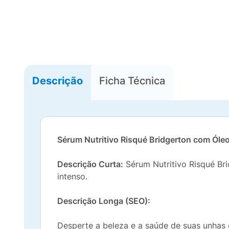
Descrição
Ficha Técnica
Sérum Nutritivo Risqué Bridgerton com Ól
Descrição Curta:
Sérum Nutritivo Risqué Br
intenso.
Descrição Longa (SEO):
Desperte a beleza e a saúde de suas unhas