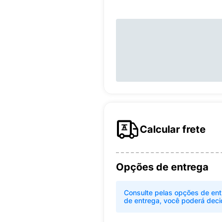
Calcular frete
Opções de entrega
Consulte pelas opções de ent
de entrega, você poderá deci