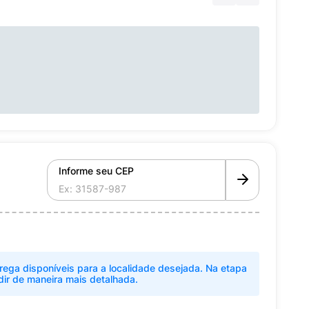
Informe seu CEP
rega disponíveis para a localidade desejada. Na etapa
dir de maneira mais detalhada.