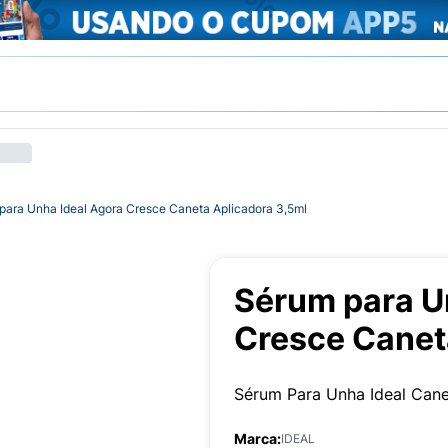
para Unha Ideal Agora Cresce Caneta Aplicadora 3,5ml
Sérum para U
Cresce Canet
Sérum Para Unha Ideal Cane
Marca:
IDEAL