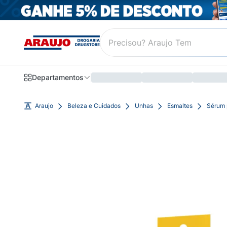
Departamentos
Araujo
Beleza e Cuidados
Unhas
Esmaltes
Sérum 