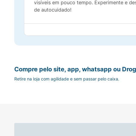
visíveis em pouco tempo. Experimente e des
de autocuidado!
Compre pelo site, app, whatsapp ou Drog
Retire na loja com agilidade e sem passar pelo caixa.