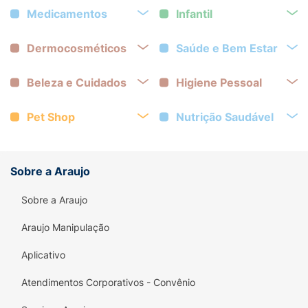
Medicamentos
Infantil
Dermocosméticos
Saúde e Bem Estar
Beleza e Cuidados
Higiene Pessoal
Pet Shop
Nutrição Saudável
Sobre a Araujo
Sobre a Araujo
Araujo Manipulação
Aplicativo
Atendimentos Corporativos - Convênio