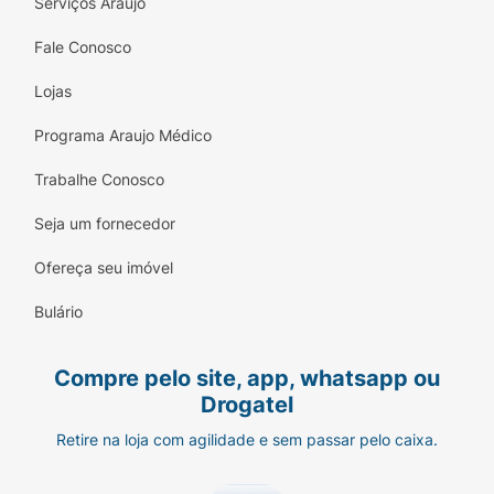
Serviços Araujo
Fale Conosco
Lojas
Programa Araujo Médico
Trabalhe Conosco
Seja um fornecedor
Ofereça seu imóvel
Bulário
Compre pelo site, app, whatsapp ou
Drogatel
Retire na loja com agilidade e sem passar pelo caixa.