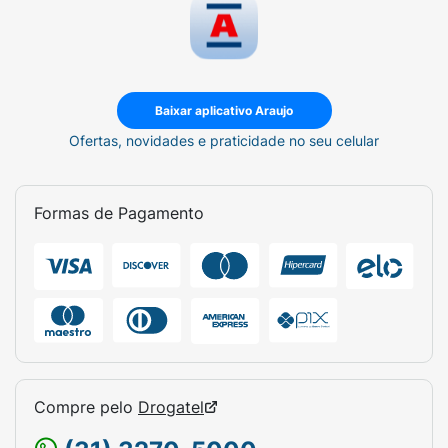
Baixar aplicativo Araujo
Ofertas, novidades e praticidade no seu celular
Formas de Pagamento
Compre pelo
Drogatel