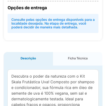
Opções de entrega
Consulte pelas opções de entrega disponíveis para a
localidade desejada. Na etapa de entrega, você
poderá decidir de maneira mais detalhada.
Descrição
Ficha Técnica
Descubra o poder da natureza com o Kit
Skala Frutástica Uva! Composto por shampoo
e condicionador, sua fórmula rica em óleo de
semente de uva é 100% vegana, sem sal e
dermatologicamente testada. Ideal para
cabelos fracos e opacos, proporciona