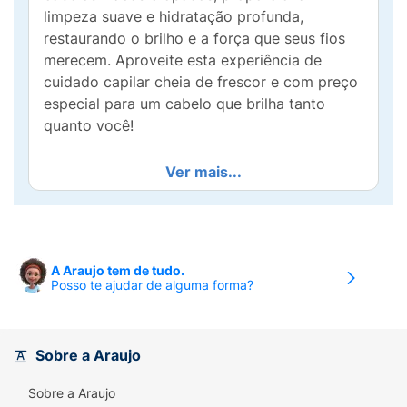
limpeza suave e hidratação profunda,
restaurando o brilho e a força que seus fios
merecem. Aproveite esta experiência de
cuidado capilar cheia de frescor e com preço
especial para um cabelo que brilha tanto
quanto você!
Ver mais...
A Araujo tem de tudo.
Posso te ajudar de alguma forma?
Sobre a Araujo
Sobre a Araujo