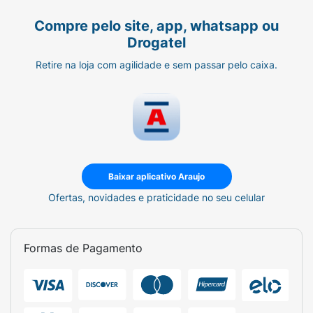
Compre pelo site, app, whatsapp ou
Drogatel
Retire na loja com agilidade e sem passar pelo caixa.
Baixar aplicativo Araujo
Ofertas, novidades e praticidade no seu celular
Formas de Pagamento