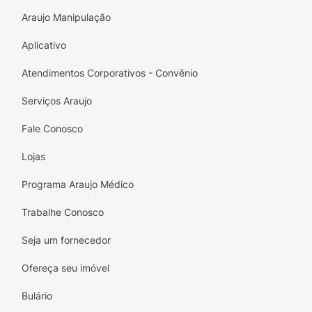
Araujo Manipulação
Aplicativo
Atendimentos Corporativos - Convênio
Serviços Araujo
Fale Conosco
Lojas
Programa Araujo Médico
Trabalhe Conosco
Seja um fornecedor
Ofereça seu imóvel
Bulário