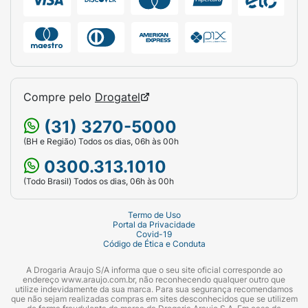
Compre pelo
Drogatel
(31) 3270-5000
(BH e Região) Todos os dias, 06h às 00h
0300.313.1010
(Todo Brasil) Todos os dias, 06h às 00h
Termo de Uso
Portal da Privacidade
Covid-19
Código de Ética e Conduta
A Drogaria Araujo S/A informa que o seu site oficial corresponde ao
endereço www.araujo.com.br, não reconhecendo qualquer outro que
utilize indevidamente da sua marca. Para sua segurança recomendamos
que não sejam realizadas compras em sites desconhecidos que se utilizem