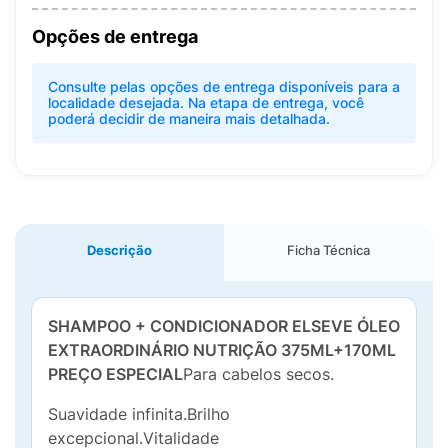
Opções de entrega
Consulte pelas opções de entrega disponíveis para a
localidade desejada. Na etapa de entrega, você
poderá decidir de maneira mais detalhada.
Descrição
Ficha Técnica
SHAMPOO + CONDICIONADOR ELSEVE ÓLEO
EXTRAORDINÁRIO NUTRIÇÃO 375ML+170ML
PREÇO ESPECIAL
Para cabelos secos.
Suavidade infinita.Brilho
excepcional.Vitalidade