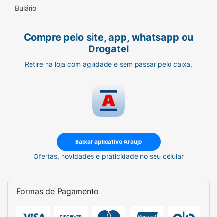
Bulário
Compre pelo site, app, whatsapp ou
Drogatel
Retire na loja com agilidade e sem passar pelo caixa.
Baixar aplicativo Araujo
Ofertas, novidades e praticidade no seu celular
Formas de Pagamento