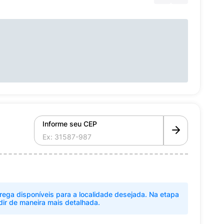
Informe seu CEP
rega disponíveis para a localidade desejada. Na etapa
dir de maneira mais detalhada.