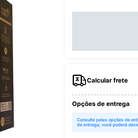
Calcular frete
Opções de entrega
Consulte pelas opções de ent
de entrega, você poderá deci