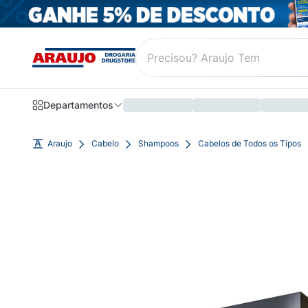
Departamentos
Araujo
Cabelo
Shampoos
Cabelos de Todos os Tipos