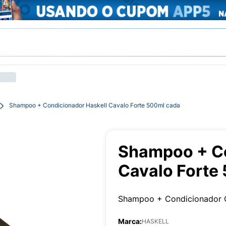
Shampoo + Condicionador Haskell Cavalo Forte 500ml cada
Shampoo + Co
Cavalo Forte
Shampoo + Condicionador 
Marca:
HASKELL