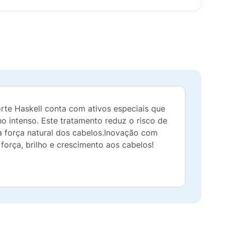
orte Haskell conta com ativos especiais que
o intenso. Este tratamento reduz o risco de
 a força natural dos cabelos.Inovação com
 força, brilho e crescimento aos cabelos!