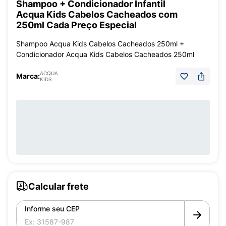
Shampoo + Condicionador Infantil
Acqua Kids Cabelos Cacheados com
250ml Cada Preço Especial
Shampoo Acqua Kids Cabelos Cacheados 250ml +
Condicionador Acqua Kids Cabelos Cacheados 250ml
ACQUA
Marca:
KIDS
Calcular frete
Informe seu CEP