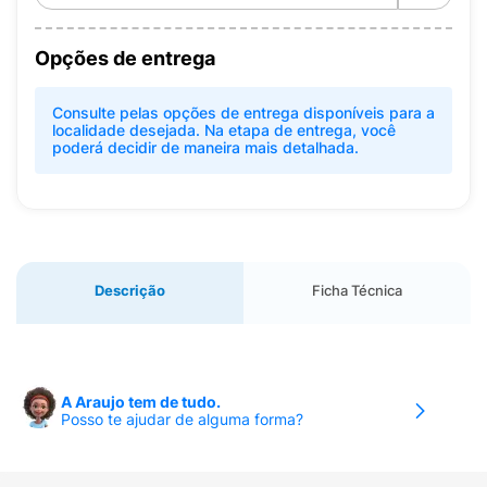
Opções de entrega
Consulte pelas opções de entrega disponíveis para a
localidade desejada. Na etapa de entrega, você
poderá decidir de maneira mais detalhada.
Descrição
Ficha Técnica
A Araujo tem de tudo.
Posso te ajudar de alguma forma?