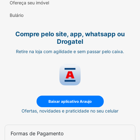
Ofereça seu imóvel
Bulário
Compre pelo site, app, whatsapp ou
Drogatel
Retire na loja com agilidade e sem passar pelo caixa.
Baixar aplicativo Araujo
Ofertas, novidades e praticidade no seu celular
Formas de Pagamento