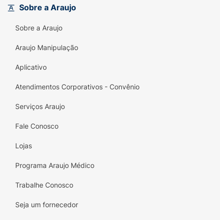
Sobre a Araujo
Sobre a Araujo
Araujo Manipulação
Aplicativo
Atendimentos Corporativos - Convênio
Serviços Araujo
Fale Conosco
Lojas
Programa Araujo Médico
Trabalhe Conosco
Seja um fornecedor