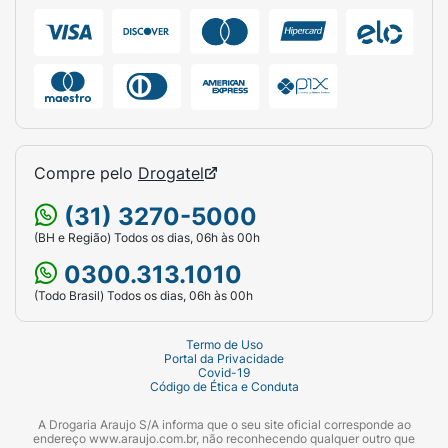
Compre pelo
Drogatel
(31) 3270-5000
(BH e Região) Todos os dias, 06h às 00h
0300.313.1010
(Todo Brasil) Todos os dias, 06h às 00h
Termo de Uso
Portal da Privacidade
Covid-19
Código de Ética e Conduta
A Drogaria Araujo S/A informa que o seu site oficial corresponde ao
endereço www.araujo.com.br, não reconhecendo qualquer outro que