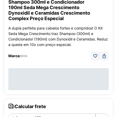
Shampoo 300ml e Condicionador
190ml Seda Mega Crescimento
Dynoxidil e Ceramidas Crescimento
Complex Preço Especial
A dupla perfeita para cabelos fortes e compridos! O Kit
Seda Mega Crescimento traz Shampoo (300ml) e
Condicionador (190ml) com Dynoxidil e Ceramidas. Reduz
a queda em 10x com preço especial.
Marca:
SEDA
Calcular frete