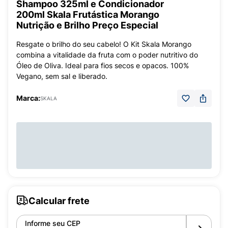
Shampoo 325ml e Condicionador
200ml Skala Frutástica Morango
Nutrição e Brilho Preço Especial
Resgate o brilho do seu cabelo! O Kit Skala Morango
combina a vitalidade da fruta com o poder nutritivo do
Óleo de Oliva. Ideal para fios secos e opacos. 100%
Vegano, sem sal e liberado.
Marca:
SKALA
Calcular frete
Informe seu CEP