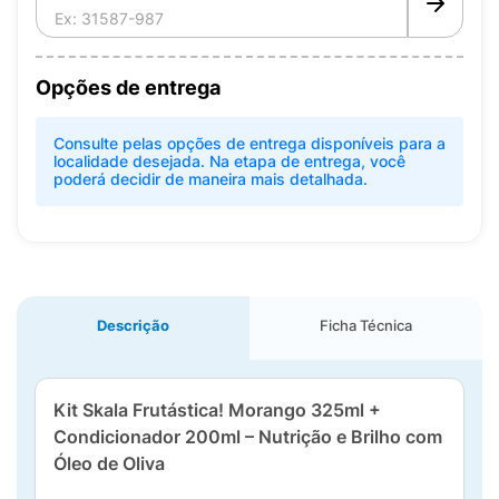
Opções de entrega
Consulte pelas opções de entrega disponíveis para a
localidade desejada. Na etapa de entrega, você
poderá decidir de maneira mais detalhada.
Descrição
Ficha Técnica
Kit Skala Frutástica! Morango 325ml +
Condicionador 200ml – Nutrição e Brilho com
Óleo de Oliva