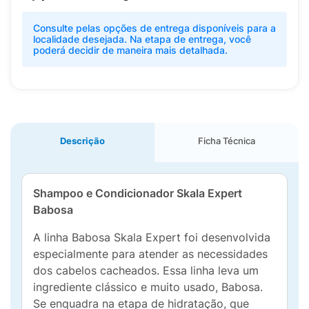
Consulte pelas opções de entrega disponíveis para a
localidade desejada. Na etapa de entrega, você
poderá decidir de maneira mais detalhada.
Descrição
Ficha Técnica
Shampoo e Condicionador Skala Expert
Babosa
A linha Babosa Skala Expert foi desenvolvida
especialmente para atender as necessidades
dos cabelos cacheados. Essa linha leva um
ingrediente clássico e muito usado, Babosa.
Se enquadra na etapa de hidratação, que