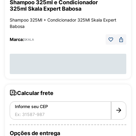
Shampoo 325ml e Condicionador
325ml Skala Expert Babosa
Shampoo 325Ml + Condicionador 325Ml Skala Expert
Babosa
Marca:
SKALA
Calcular frete
Informe seu CEP
Opções de entrega