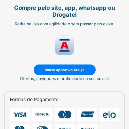
Compre pelo site, app, whatsapp ou
Drogatel
Retire na loja com agilidade e sem passar pelo caixa.
Baixar aplicativo Araujo
Ofertas, novidades e praticidade no seu celular
Formas de Pagamento