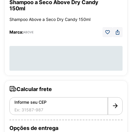
Shampoo a Seco Above Dry Candy
150ml
Shampoo Above a Seco Dry Candy 150ml
Marca:
ABOVE
Calcular frete
Informe seu CEP
Opções de entrega