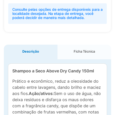
Consulte pelas opções de entrega disponíveis para a
localidade desejada. Na etapa de entrega, você
poderá decidir de maneira mais detalhada.
Descrição
Ficha Técnica
Shampoo a Seco Above Dry Candy 150ml
Prático e econômico, reduz a oleosidade do
cabelo entre lavagens, dando brilho e maciez
aos fios.
Ação/ativos:
Sem o uso de água, não
deixa resíduos e disfarça os maus odores
com a fragrância candy, que dispõe de um
combinação de frutas vermelhas, com notas