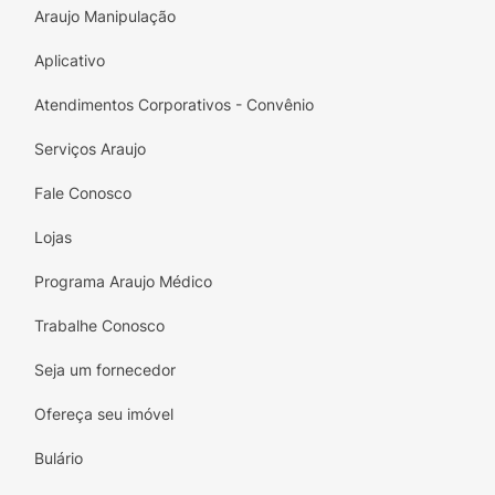
Araujo Manipulação
Aplicativo
Atendimentos Corporativos - Convênio
Serviços Araujo
Fale Conosco
Lojas
Programa Araujo Médico
Trabalhe Conosco
Seja um fornecedor
Ofereça seu imóvel
Bulário