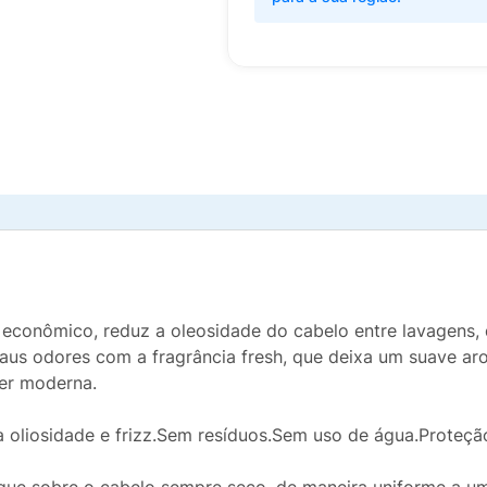
econômico, reduz a oleosidade do cabelo entre lavagens, 
aus odores com a fragrância fresh, que deixa um suave aro
her moderna.
a oliosidade e frizz.Sem resíduos.Sem uso de água.Proteçã