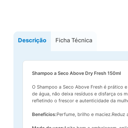
Descrição
Ficha Técnica
Shampoo a Seco Above Dry Fresh 150ml
O Shampoo a Seco Above Fresh é prático e 
de água, não deixa resíduos e disfarça os m
refletindo o frescor e autenticidade da mul
Benefícios:
Perfume, brilho e maciez.Reduz 