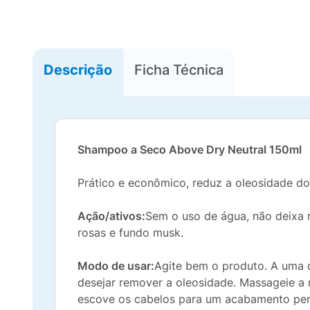
Descrição
Ficha Técnica
Shampoo a Seco Above Dry Neutral 150ml
Prático e econômico, reduz a oleosidade do 
Ação/ativos:
Sem o uso de água, não deixa 
rosas e fundo musk.
Modo de usar:
Agite bem o produto. A uma 
desejar remover a oleosidade. Massageie a 
escove os cabelos para um acabamento per