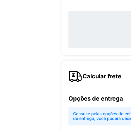
Calcular frete
Opções de entrega
Consulte pelas opções de ent
de entrega, você poderá deci