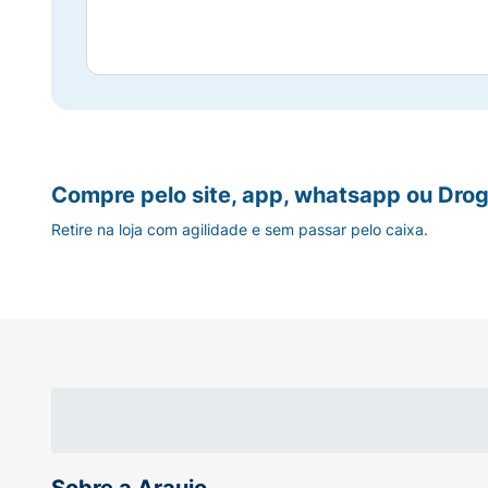
Compre pelo site, app, whatsapp ou Drog
Retire na loja com agilidade e sem passar pelo caixa.