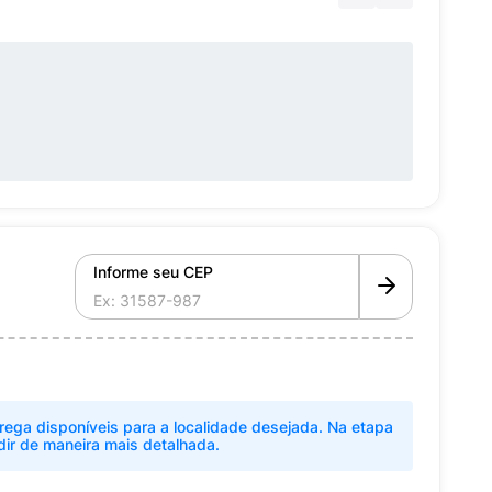
Informe seu CEP
rega disponíveis para a localidade desejada. Na etapa
dir de maneira mais detalhada.