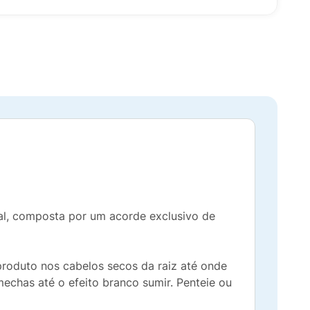
al, composta por um acorde exclusivo de
roduto nos cabelos secos da raiz até onde
echas até o efeito branco sumir. Penteie ou