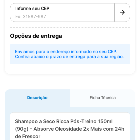
Informe seu CEP
Opções de entrega
Enviamos para o endereço informado no seu CEP.
Confira abaixo o prazo de entrega para a sua região.
Descrição
Ficha Técnica
Shampoo a Seco Ricca Pós-Treino 150ml
(90g) – Absorve Oleosidade 2x Mais com 24h
de Frescor