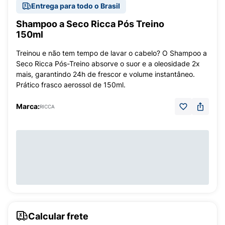
Entrega para todo o Brasil
Shampoo a Seco Ricca Pós Treino
150ml
Treinou e não tem tempo de lavar o cabelo? O Shampoo a
Seco Ricca Pós-Treino absorve o suor e a oleosidade 2x
mais, garantindo 24h de frescor e volume instantâneo.
Prático frasco aerossol de 150ml.
Marca:
RICCA
Calcular frete