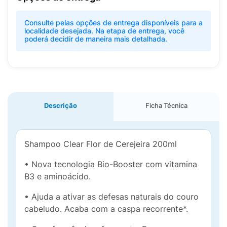
Consulte pelas opções de entrega disponíveis para a
localidade desejada. Na etapa de entrega, você
poderá decidir de maneira mais detalhada.
Descrição
Ficha Técnica
Shampoo Clear Flor de Cerejeira 200ml
• Nova tecnologia Bio-Booster com vitamina
B3 e aminoácido.
• Ajuda a ativar as defesas naturais do couro
cabeludo. Acaba com a caspa recorrente*.