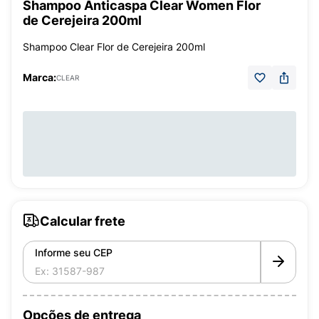
Shampoo Anticaspa Clear Women Flor
de Cerejeira 200ml
Shampoo Clear Flor de Cerejeira 200ml
Marca:
CLEAR
Calcular frete
Informe seu CEP
Opções de entrega