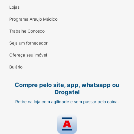
Lojas
Programa Araujo Médico
Trabalhe Conosco
Seja um fornecedor
Ofereça seu imóvel
Bulário
Compre pelo site, app, whatsapp ou
Drogatel
Retire na loja com agilidade e sem passar pelo caixa.