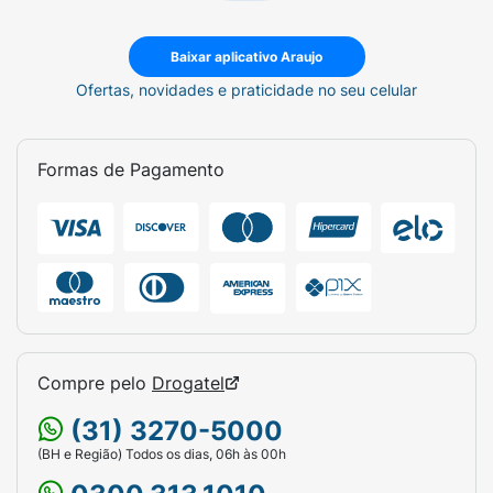
Baixar aplicativo Araujo
Ofertas, novidades e praticidade no seu celular
Formas de Pagamento
Compre pelo
Drogatel
(31) 3270-5000
(BH e Região) Todos os dias, 06h às 00h