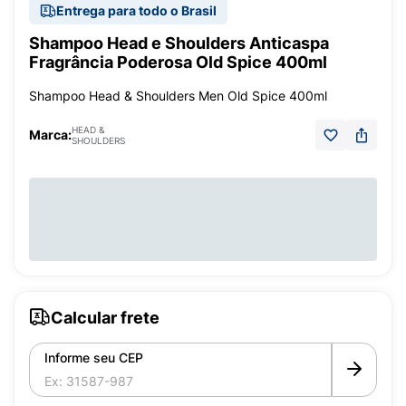
Entrega para todo o Brasil
Shampoo Head e Shoulders Anticaspa
Fragrância Poderosa Old Spice 400ml
Shampoo Head & Shoulders Men Old Spice 400ml
HEAD &
Marca:
SHOULDERS
Calcular frete
Informe seu CEP