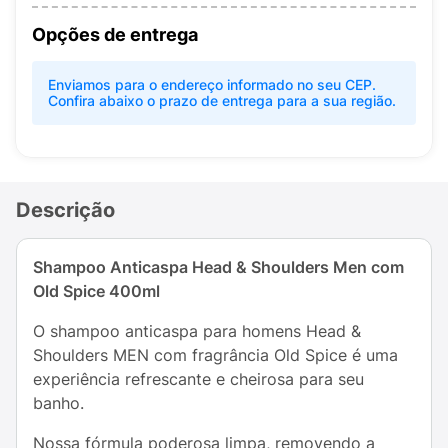
Opções de entrega
Enviamos para o endereço informado no seu CEP.
Confira abaixo o prazo de entrega para a sua região.
Descrição
Shampoo Anticaspa Head & Shoulders Men com
Old Spice 400ml
O shampoo anticaspa para homens Head &
Shoulders MEN com fragrância Old Spice é uma
experiência refrescante e cheirosa para seu
banho.
Nossa fórmula poderosa limpa, removendo a