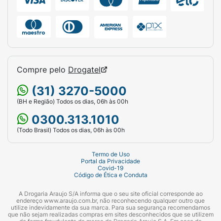
Compre pelo
Drogatel
(31) 3270-5000
(BH e Região) Todos os dias, 06h às 00h
0300.313.1010
(Todo Brasil) Todos os dias, 06h às 00h
Termo de Uso
Portal da Privacidade
Covid-19
Código de Ética e Conduta
A Drogaria Araujo S/A informa que o seu site oficial corresponde ao
endereço www.araujo.com.br, não reconhecendo qualquer outro que
utilize indevidamente da sua marca. Para sua segurança recomendamos
que não sejam realizadas compras em sites desconhecidos que se utilizem