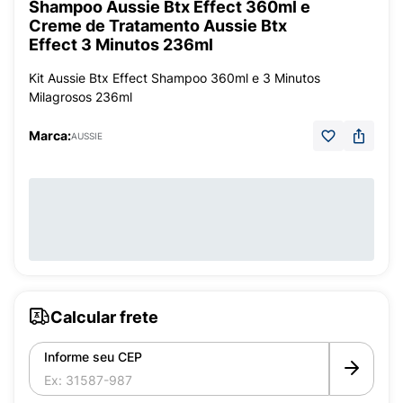
Shampoo Aussie Btx Effect 360ml e
Creme de Tratamento Aussie Btx
Effect 3 Minutos 236ml
Kit Aussie Btx Effect Shampoo 360ml e 3 Minutos
Milagrosos 236ml
Marca:
AUSSIE
Calcular frete
Informe seu CEP