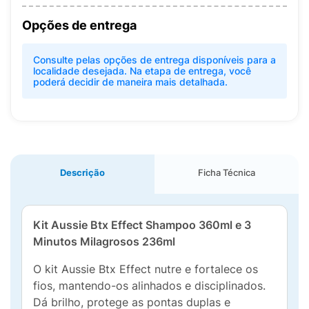
Opções de entrega
Consulte pelas opções de entrega disponíveis para a
localidade desejada. Na etapa de entrega, você
poderá decidir de maneira mais detalhada.
Descrição
Ficha Técnica
Kit Aussie Btx Effect Shampoo 360ml e 3
Minutos Milagrosos 236ml
O kit Aussie Btx Effect nutre e fortalece os
fios, mantendo-os alinhados e disciplinados.
Dá brilho, protege as pontas duplas e