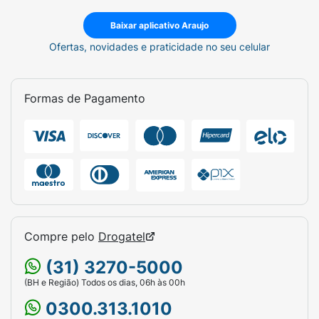
Baixar aplicativo Araujo
Ofertas, novidades e praticidade no seu celular
Formas de Pagamento
Compre pelo
Drogatel
(31) 3270-5000
(BH e Região) Todos os dias, 06h às 00h
0300.313.1010