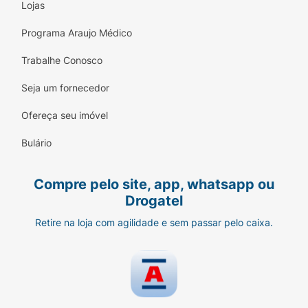
Lojas
Programa Araujo Médico
Trabalhe Conosco
Seja um fornecedor
Ofereça seu imóvel
Bulário
Compre pelo site, app, whatsapp ou
Drogatel
Retire na loja com agilidade e sem passar pelo caixa.