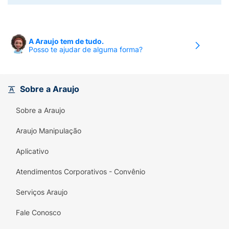
A Araujo tem de tudo.
Posso te ajudar de alguma forma?
Sobre a Araujo
Sobre a Araujo
Araujo Manipulação
Aplicativo
Atendimentos Corporativos - Convênio
Serviços Araujo
Fale Conosco