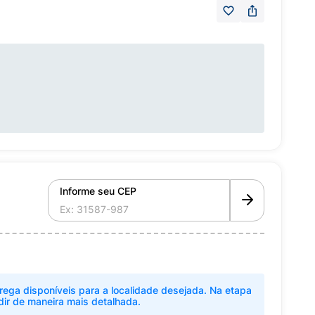
Informe seu CEP
rega disponíveis para a localidade desejada. Na etapa
dir de maneira mais detalhada.