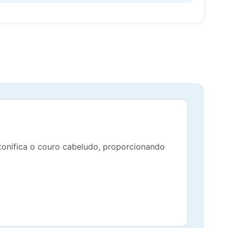
 tonifica o couro cabeludo, proporcionando