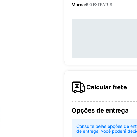
Marca:
BIO EXTRATUS
Calcular frete
Opções de entrega
Consulte pelas opções de ent
de entrega, você poderá deci