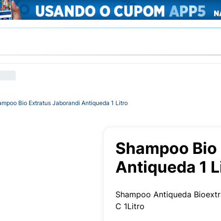
mpoo Bio Extratus Jaborandi Antiqueda 1 Litro
Shampoo Bio 
Antiqueda 1 L
Shampoo Antiqueda Bioextrat
C 1Litro