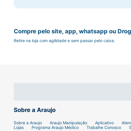
Compre pelo site, app, whatsapp ou Drog
Retire na loja com agilidade e sem passar pelo caixa.
Sobre a Araujo
Sobre a Araujo
Araujo Manipulação
Aplicativo
Aten
Lojas
Programa Araujo Médico
Trabalhe Conosco