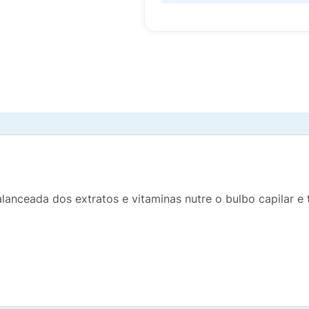
alanceada dos extratos e vitaminas nutre o bulbo capilar e