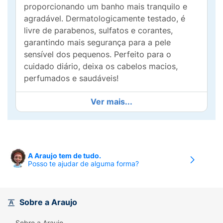
proporcionando um banho mais tranquilo e
agradável. Dermatologicamente testado, é
livre de parabenos, sulfatos e corantes,
garantindo mais segurança para a pele
sensível dos pequenos. Perfeito para o
cuidado diário, deixa os cabelos macios,
perfumados e saudáveis!
Ver mais...
A Araujo tem de tudo.
Posso te ajudar de alguma forma?
Sobre a Araujo
Sobre a Araujo