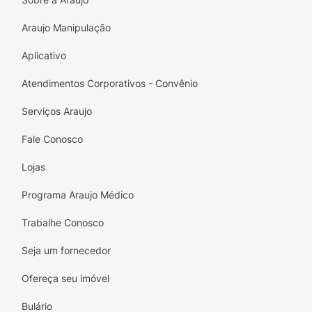
Araujo Manipulação
Aplicativo
Atendimentos Corporativos - Convênio
Serviços Araujo
Fale Conosco
Lojas
Programa Araujo Médico
Trabalhe Conosco
Seja um fornecedor
Ofereça seu imóvel
Bulário