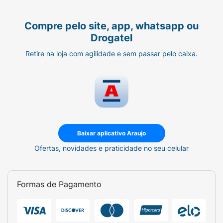
Compre pelo site, app, whatsapp ou
Drogatel
Retire na loja com agilidade e sem passar pelo caixa.
Baixar aplicativo Araujo
Ofertas, novidades e praticidade no seu celular
Formas de Pagamento