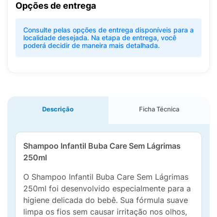
Opções de entrega
Consulte pelas opções de entrega disponíveis para a
localidade desejada. Na etapa de entrega, você
poderá decidir de maneira mais detalhada.
Descrição
Ficha Técnica
Shampoo Infantil Buba Care Sem Lágrimas
250ml
O Shampoo Infantil Buba Care Sem Lágrimas
250ml foi desenvolvido especialmente para a
higiene delicada do bebê. Sua fórmula suave
limpa os fios sem causar irritação nos olhos,