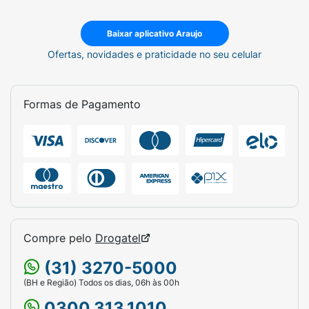
Baixar aplicativo Araujo
Ofertas, novidades e praticidade no seu celular
Formas de Pagamento
Compre pelo
Drogatel
(31) 3270-5000
(BH e Região) Todos os dias, 06h às 00h
0300.313.1010