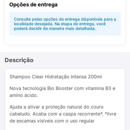
Opções de entrega
Consulte pelas opções de entrega disponíveis para a
localidade desejada. Na etapa de entrega, você
poderá decidir de maneira mais detalhada.
Descrição
Shampoo Clear Hidratação Intensa 200ml
Nova tecnologia Bio Booster com vitamina B3 e
amino ácido.
Ajuda a ativar a proteção natural do couro
cabeludo. Acaba com a caspa recorrente*. *livre
de escamas visíveis com o uso regular