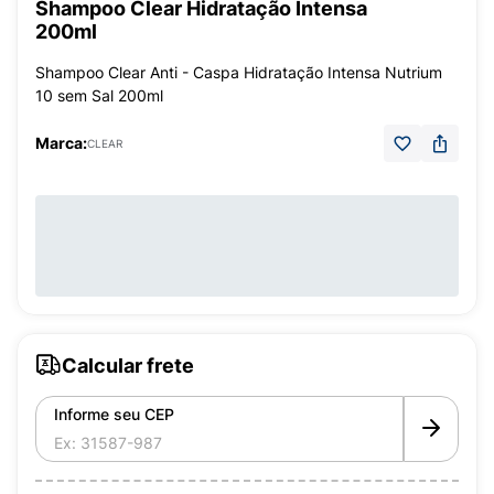
Shampoo Clear Hidratação Intensa
200ml
Shampoo Clear Anti - Caspa Hidratação Intensa Nutrium
10 sem Sal 200ml
Marca:
CLEAR
Calcular frete
Informe seu CEP