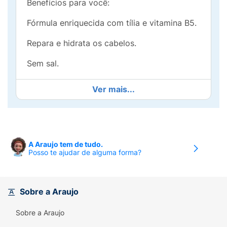
Benefícios para você:
Fórmula enriquecida com tília e vitamina B5.
Repara e hidrata os cabelos.
Sem sal.
Ver mais...
A Araujo tem de tudo.
Posso te ajudar de alguma forma?
Sobre a Araujo
Sobre a Araujo