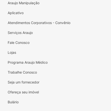
Araujo Manipulação
Aplicativo
Atendimentos Corporativos - Convênio
Serviços Araujo
Fale Conosco
Lojas
Programa Araujo Médico
Trabalhe Conosco
Seja um fornecedor
Ofereça seu imóvel
Bulário