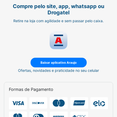
Compre pelo site, app, whatsapp ou
Drogatel
Retire na loja com agilidade e sem passar pelo caixa.
Baixar aplicativo Araujo
Ofertas, novidades e praticidade no seu celular
Formas de Pagamento