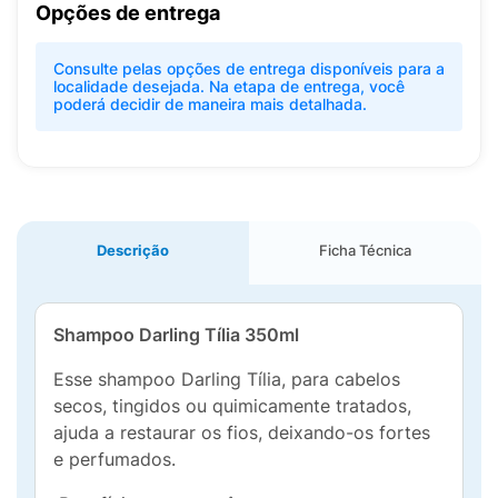
Opções de entrega
Consulte pelas opções de entrega disponíveis para a
localidade desejada. Na etapa de entrega, você
poderá decidir de maneira mais detalhada.
Descrição
Ficha Técnica
Shampoo Darling Tília 350ml
Esse shampoo Darling Tília, para cabelos
secos, tingidos ou quimicamente tratados,
ajuda a restaurar os fios, deixando-os fortes
e perfumados.