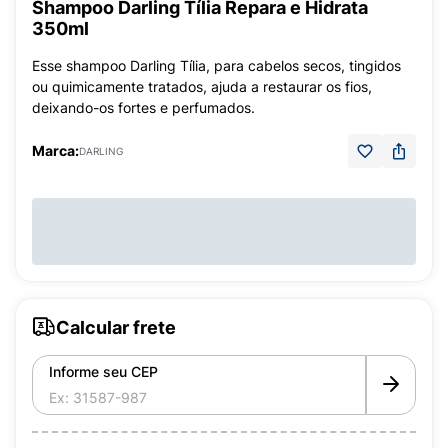
Shampoo Darling Tília Repara e Hidrata
350ml
Esse shampoo Darling Tília, para cabelos secos, tingidos
ou quimicamente tratados, ajuda a restaurar os fios,
deixando-os fortes e perfumados.
Marca:
DARLING
Calcular frete
Informe seu CEP