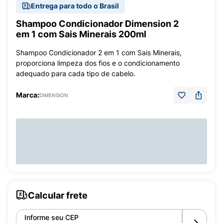
Entrega para todo o Brasil
Shampoo Condicionador Dimension 2
em 1 com Sais Minerais 200ml
Shampoo Condicionador 2 em 1 com Sais Minerais,
proporciona limpeza dos fios e o condicionamento
adequado para cada tipo de cabelo.
Marca:
DIMENSION
Calcular frete
Informe seu CEP