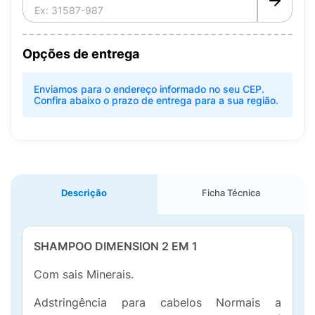
Opções de entrega
Enviamos para o endereço informado no seu CEP.
Confira abaixo o prazo de entrega para a sua região.
Descrição
Ficha Técnica
SHAMPOO DIMENSION 2 EM 1
Com sais Minerais.
Adstringência para cabelos Normais a