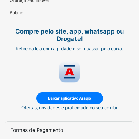
Ofereça seu imóvel
Bulário
Compre pelo site, app, whatsapp ou
Drogatel
Retire na loja com agilidade e sem passar pelo caixa.
Baixar aplicativo Araujo
Ofertas, novidades e praticidade no seu celular
Formas de Pagamento