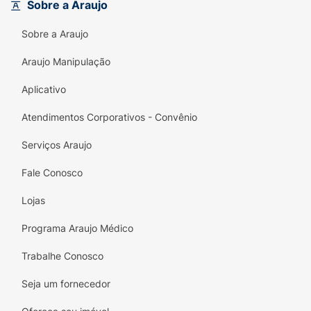
Sobre a Araujo
Sobre a Araujo
Araujo Manipulação
Aplicativo
Atendimentos Corporativos - Convênio
Serviços Araujo
Fale Conosco
Lojas
Programa Araujo Médico
Trabalhe Conosco
Seja um fornecedor